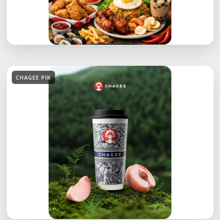
CHAGEE PIK