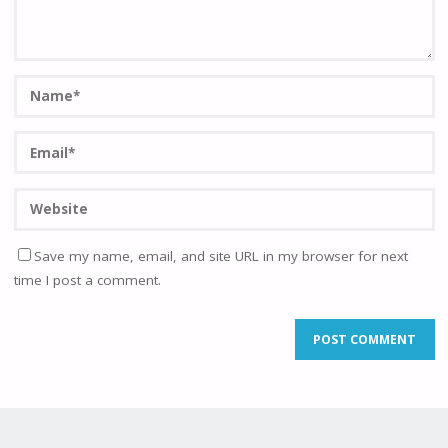
Save my name, email, and site URL in my browser for next
time I post a comment.