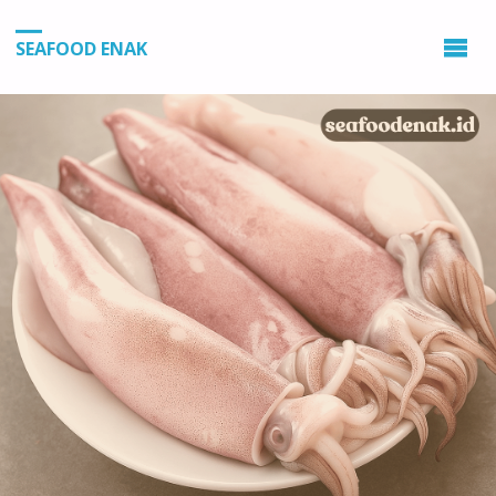
SEAFOOD ENAK