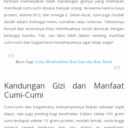
berhasil memanjakan lidah. Kandungan gizinya yang melimpah
membuat cumi-cumi disukai banyak orang, terutama karena kaya
protein, vitamin B12, dan omega-3.
Selain lezat, cumi juga mudah
diolah dalam berbagai menu rumahan atau restoran. Teksturnya
kenyal dan aromanya khas membuatnya cocok dimasak dengan
berbagai bumbu. Yuk, cari tahu lebih dalam tentang manfaat
cumi-cumi dan bagaimana menyimpannya agar tetap segar!
Baca Juga:
Cara Membedakan Ikan Laut dan Ikan Tawar
Kandungan Gizi dan Manfaat
Cumi-Cumi
Cumi-cumi dan bagaimana menyimpannya bukan sekadar topik
dapur, tapi juga penting bagi kesehatan. Dalam setiap 100 gram
cumi terdapat sekitar 15 gram protein, rendah lemak, serta tinggi
mineral seperti tembaga dan zinc. Nutrisi ini membantu