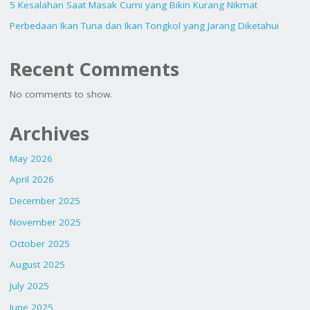
5 Kesalahan Saat Masak Cumi yang Bikin Kurang Nikmat
Perbedaan Ikan Tuna dan Ikan Tongkol yang Jarang Diketahui
Recent Comments
No comments to show.
Archives
May 2026
April 2026
December 2025
November 2025
October 2025
August 2025
July 2025
June 2025