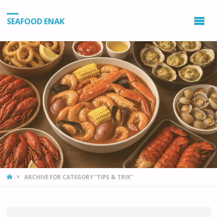
SEAFOOD ENAK
HOME
ARCHIVE FOR CATEGORY "TIPS & TRIK"