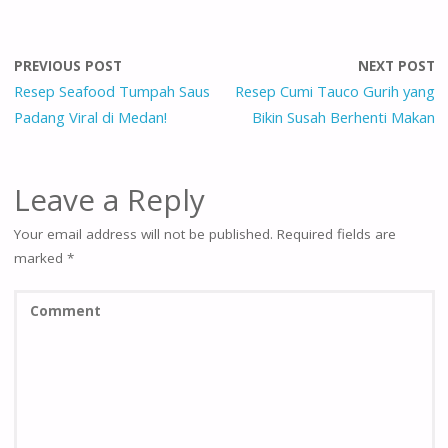
PREVIOUS POST
NEXT POST
Resep Seafood Tumpah Saus
Resep Cumi Tauco Gurih yang
Padang Viral di Medan!
Bikin Susah Berhenti Makan
Leave a Reply
Your email address will not be published.
Required fields are
marked
*