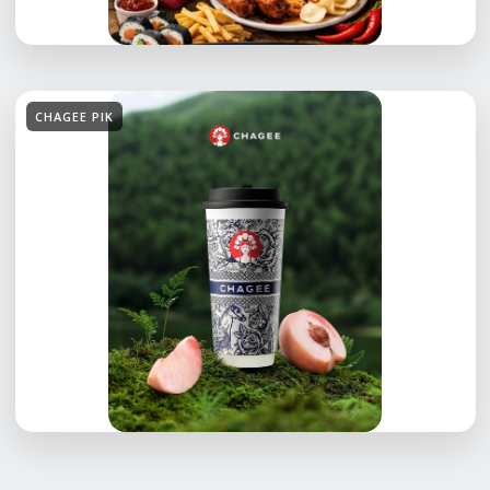
CHAGEE PIK