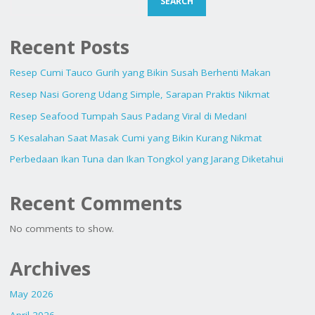
SEARCH
Recent Posts
Resep Cumi Tauco Gurih yang Bikin Susah Berhenti Makan
Resep Nasi Goreng Udang Simple, Sarapan Praktis Nikmat
Resep Seafood Tumpah Saus Padang Viral di Medan!
5 Kesalahan Saat Masak Cumi yang Bikin Kurang Nikmat
Perbedaan Ikan Tuna dan Ikan Tongkol yang Jarang Diketahui
Recent Comments
No comments to show.
Archives
May 2026