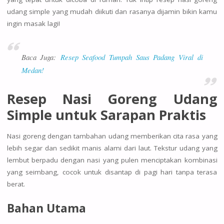
udang simple yang mudah diikuti dan rasanya dijamin bikin kamu
ingin masak lagi!
Baca Juga:
Resep Seafood Tumpah Saus Padang Viral di
Medan!
Resep Nasi Goreng Udang
Simple untuk Sarapan Praktis
Nasi goreng dengan tambahan udang memberikan cita rasa yang
lebih segar dan sedikit manis alami dari laut. Tekstur udang yang
lembut berpadu dengan nasi yang pulen menciptakan kombinasi
yang seimbang, cocok untuk disantap di pagi hari tanpa terasa
berat.
Bahan Utama