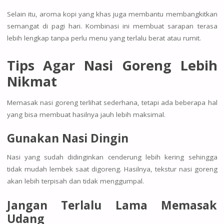
Selain itu, aroma kopi yang khas juga membantu membangkitkan
semangat di pagi hari. Kombinasi ini membuat sarapan terasa
lebih lengkap tanpa perlu menu yang terlalu berat atau rumit.
Tips Agar Nasi Goreng Lebih
Nikmat
Memasak nasi goreng terlihat sederhana, tetapi ada beberapa hal
yang bisa membuat hasilnya jauh lebih maksimal.
Gunakan Nasi Dingin
Nasi yang sudah didinginkan cenderung lebih kering sehingga
tidak mudah lembek saat digoreng. Hasilnya, tekstur nasi goreng
akan lebih terpisah dan tidak menggumpal.
Jangan Terlalu Lama Memasak
Udang