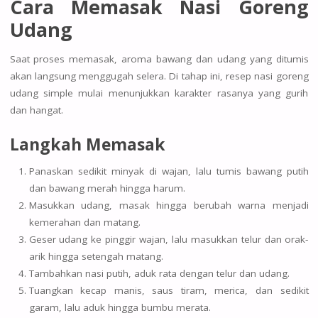
Cara Memasak Nasi Goreng
Udang
Saat proses memasak, aroma bawang dan udang yang ditumis
akan langsung menggugah selera. Di tahap ini, resep nasi goreng
udang simple mulai menunjukkan karakter rasanya yang gurih
dan hangat.
Langkah Memasak
Panaskan sedikit minyak di wajan, lalu tumis bawang putih
dan bawang merah hingga harum.
Masukkan udang, masak hingga berubah warna menjadi
kemerahan dan matang.
Geser udang ke pinggir wajan, lalu masukkan telur dan orak-
arik hingga setengah matang.
Tambahkan nasi putih, aduk rata dengan telur dan udang.
Tuangkan kecap manis, saus tiram, merica, dan sedikit
garam, lalu aduk hingga bumbu merata.