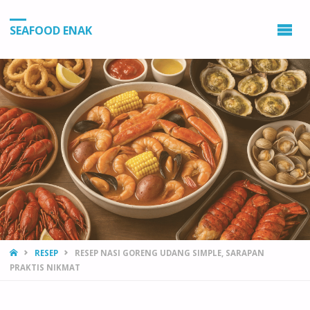
SEAFOOD ENAK
HOME
RESEP
RESEP NASI GORENG UDANG SIMPLE, SARAPAN
PRAKTIS NIKMAT