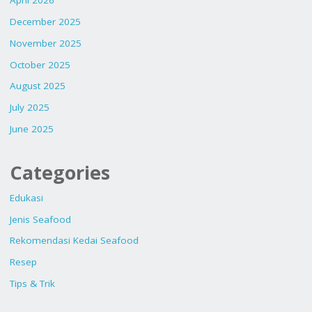
April 2026
December 2025
November 2025
October 2025
August 2025
July 2025
June 2025
Categories
Edukasi
Jenis Seafood
Rekomendasi Kedai Seafood
Resep
Tips & Trik