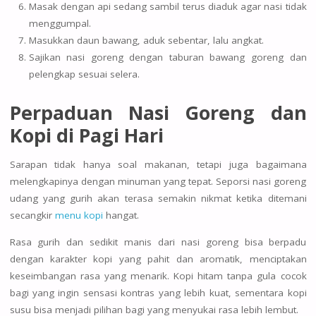
Masak dengan api sedang sambil terus diaduk agar nasi tidak
menggumpal.
Masukkan daun bawang, aduk sebentar, lalu angkat.
Sajikan nasi goreng dengan taburan bawang goreng dan
pelengkap sesuai selera.
Perpaduan Nasi Goreng dan
Kopi di Pagi Hari
Sarapan tidak hanya soal makanan, tetapi juga bagaimana
melengkapinya dengan minuman yang tepat. Seporsi nasi goreng
udang yang gurih akan terasa semakin nikmat ketika ditemani
secangkir
menu kopi
hangat.
Rasa gurih dan sedikit manis dari nasi goreng bisa berpadu
dengan karakter kopi yang pahit dan aromatik, menciptakan
keseimbangan rasa yang menarik. Kopi hitam tanpa gula cocok
bagi yang ingin sensasi kontras yang lebih kuat, sementara kopi
susu bisa menjadi pilihan bagi yang menyukai rasa lebih lembut.