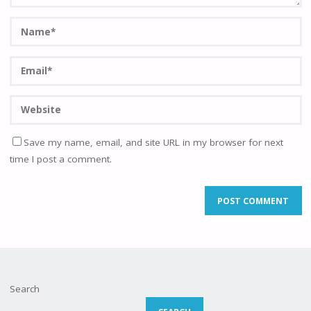
Save my name, email, and site URL in my browser for next
time I post a comment.
Search