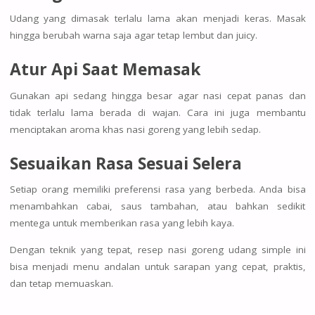
Udang yang dimasak terlalu lama akan menjadi keras. Masak
hingga berubah warna saja agar tetap lembut dan juicy.
Atur Api Saat Memasak
Gunakan api sedang hingga besar agar nasi cepat panas dan
tidak terlalu lama berada di wajan. Cara ini juga membantu
menciptakan aroma khas nasi goreng yang lebih sedap.
Sesuaikan Rasa Sesuai Selera
Setiap orang memiliki preferensi rasa yang berbeda. Anda bisa
menambahkan cabai, saus tambahan, atau bahkan sedikit
mentega untuk memberikan rasa yang lebih kaya.
Dengan teknik yang tepat, resep nasi goreng udang simple ini
bisa menjadi menu andalan untuk sarapan yang cepat, praktis,
dan tetap memuaskan.