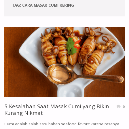
TAG:
CARA MASAK CUMI KERING
5 Kesalahan Saat Masak Cumi yang Bikin
0
Kurang Nikmat
Cumi adalah salah satu bahan seafood favorit karena rasanya