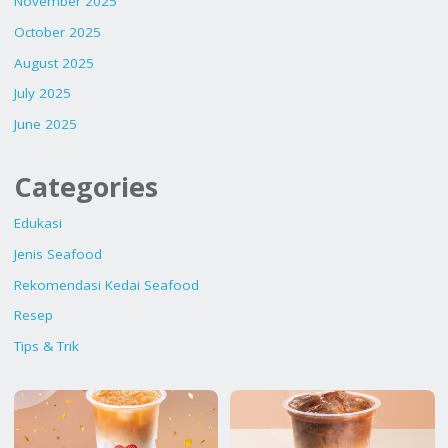
November 2025
October 2025
August 2025
July 2025
June 2025
Categories
Edukasi
Jenis Seafood
Rekomendasi Kedai Seafood
Resep
Tips & Trik