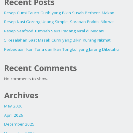
Recent Posts
KURANG
Resep Cumi Tauco Gurih yang Bikin Susah Berhenti Makan
NIKMAT"
Resep Nasi Goreng Udang Simple, Sarapan Praktis Nikmat
Resep Seafood Tumpah Saus Padang Viral di Medan!
5 Kesalahan Saat Masak Cumi yang Bikin Kurang Nikmat
Perbedaan Ikan Tuna dan Ikan Tongkol yang Jarang Diketahui
Recent Comments
No comments to show.
Archives
May 2026
April 2026
December 2025