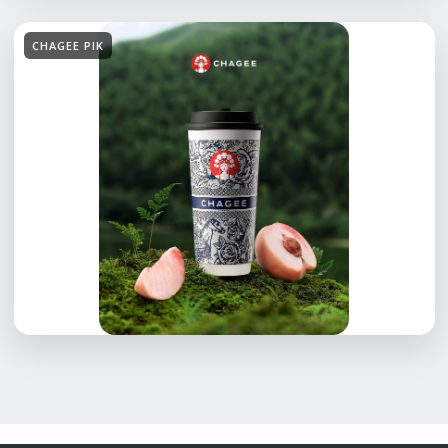
CHAGEE PIK