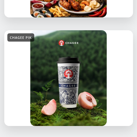
CHAGEE PIK