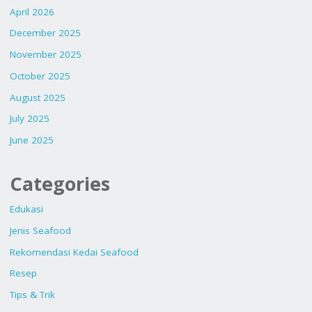
April 2026
December 2025
November 2025
October 2025
August 2025
July 2025
June 2025
Categories
Edukasi
Jenis Seafood
Rekomendasi Kedai Seafood
Resep
Tips & Trik