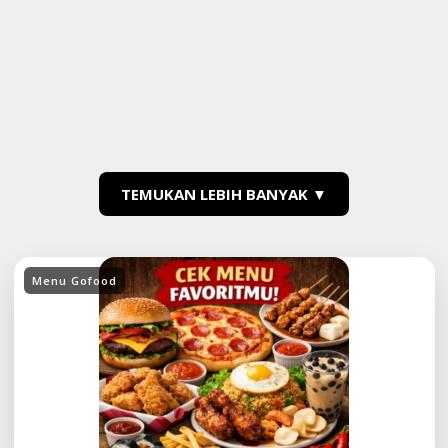
TEMUKAN LEBIH BANYAK ▼
Menu Gofood