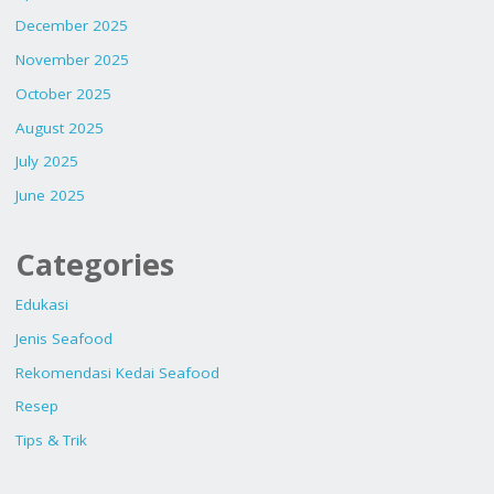
December 2025
November 2025
October 2025
August 2025
July 2025
June 2025
Categories
Edukasi
Jenis Seafood
Rekomendasi Kedai Seafood
Resep
Tips & Trik