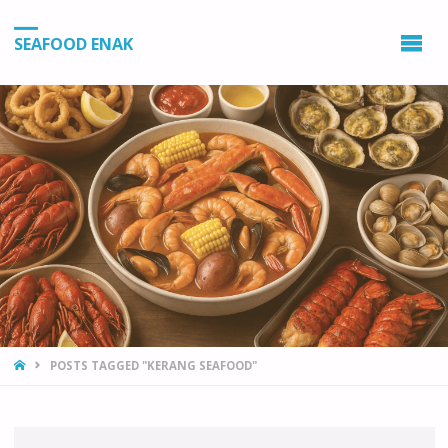
SEAFOOD ENAK
HOME
POSTS TAGGED "KERANG SEAFOOD"