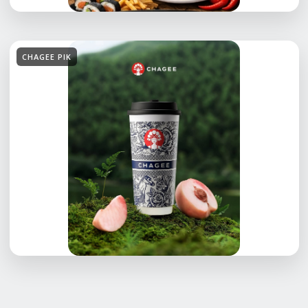
CHAGEE PIK