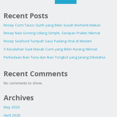
JENISNYA"
Recent Posts
Resep Cumi Tauco Gurih yang Bikin Susah Berhenti Makan
Resep Nasi Goreng Udang Simple, Sarapan Praktis Nikmat
Resep Seafood Tumpah Saus Padang Viral di Medan!
5 Kesalahan Saat Masak Cumi yang Bikin Kurang Nikmat
Perbedaan Ikan Tuna dan Ikan Tongkol yang Jarang Diketahui
Recent Comments
No comments to show.
Archives
May 2026
April 2026