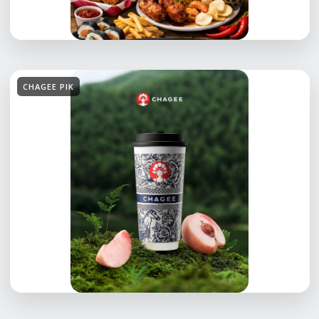
CHAGEE PIK