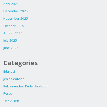
April 2026
December 2025
November 2025
October 2025
August 2025
July 2025
June 2025
Categories
Edukasi
Jenis Seafood
Rekomendasi Kedai Seafood
Resep
Tips & Trik