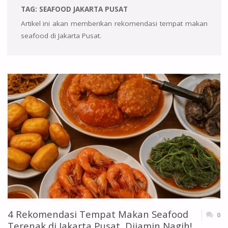
TAG:
SEAFOOD JAKARTA PUSAT
Artikel ini akan memberikan rekomendasi tempat makan
seafood di Jakarta Pusat.
4 Rekomendasi Tempat Makan Seafood
0
Terenak di Jakarta Pusat, Dijamin Nagih!